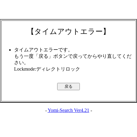
【タイムアウトエラー】
タイムアウトエラーです。
もう一度「戻る」ボタンで戻ってからやり直してくだ
さい。
Lockmode:ディレクトリロック
-
Yomi-Search Ver4.21
-