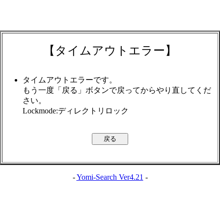
【タイムアウトエラー】
タイムアウトエラーです。
もう一度「戻る」ボタンで戻ってからやり直してくだ
さい。
Lockmode:ディレクトリロック
-
Yomi-Search Ver4.21
-