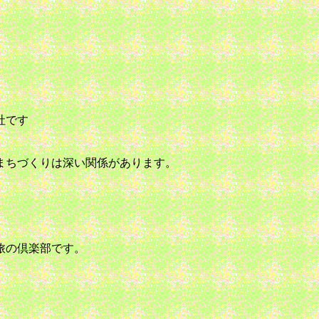
社です
まちづくりは深い関係があります。
旅の倶楽部です。