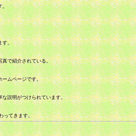
す。
ます。
写真で紹介されている。
ホームページです。
寧な説明がつけられています。
わってきます。